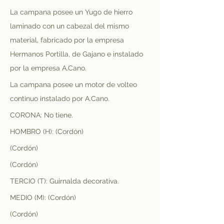
La campana posee un Yugo de hierro 
laminado con un cabezal del mismo 
material, fabricado por la empresa 
Hermanos Portilla, de Gajano e instalado 
por la empresa A.Cano.
La campana posee un motor de volteo 
continuo instalado por A.Cano.
CORONA: No tiene.
HOMBRO (H): (Cordón)
(Cordón)
(Cordón)
TERCIO (T): Guirnalda decorativa.
MEDIO (M): (Cordón)
(Cordón)