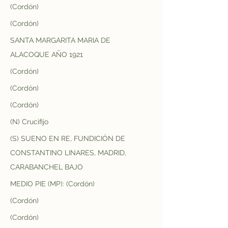
(Cordón)
(Cordón)
SANTA MARGARITA MARIA DE 
ALACOQUE AÑO 1921
(Cordón)
(Cordón)
(Cordón)
(N) Crucifijo
(S) SUENO EN RE, FUNDICIÓN DE 
CONSTANTINO LINARES, MADRID, 
CARABANCHEL BAJO
MEDIO PIE (MP): (Cordón)
(Cordón)
(Cordón)