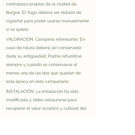
contrapeso propios de la ciudad de 
Burgos. El Yugo deberá ser dotado de 
cigüeñal para poder usarse manualmente 
si se quiere.
VALORACIÓN: Campana interesante. En 
caso de rotura deberá ser conservada 
dada su antigüedad. Podría refundirse 
siempre y cuando se conservarse al 
menos una de las dos que quedan de 
esta época en este campanario.
INSTALACIÓN: La instalación ha sido 
modificada y debe restaurarse para 
recuperar el valor acústico y cultural del 
instrumento.
Campanillo Grande