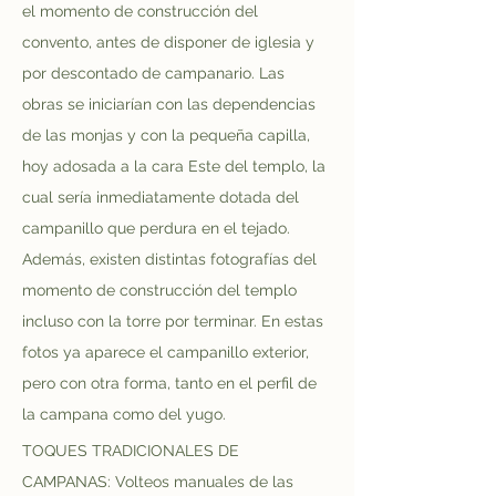
el momento de construcción del 
convento, antes de disponer de iglesia y 
por descontado de campanario. Las 
obras se iniciarían con las dependencias 
de las monjas y con la pequeña capilla, 
hoy adosada a la cara Este del templo, la 
cual sería inmediatamente dotada del 
campanillo que perdura en el tejado. 
Además, existen distintas fotografías del 
momento de construcción del templo 
incluso con la torre por terminar. En estas 
fotos ya aparece el campanillo exterior, 
pero con otra forma, tanto en el perfil de 
la campana como del yugo.
TOQUES TRADICIONALES DE 
CAMPANAS: Volteos manuales de las 