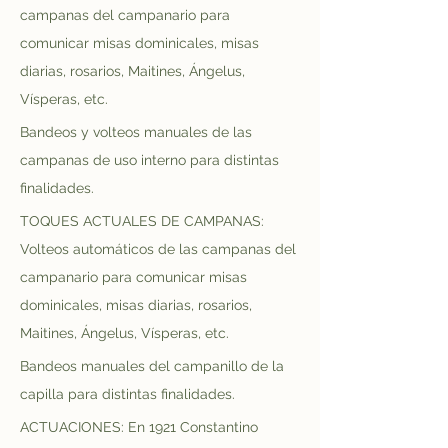
campanas del campanario para 
comunicar misas dominicales, misas 
diarias, rosarios, Maitines, Ángelus, 
Vísperas, etc.
Bandeos y volteos manuales de las 
campanas de uso interno para distintas 
finalidades.
TOQUES ACTUALES DE CAMPANAS: 
Volteos automáticos de las campanas del 
campanario para comunicar misas 
dominicales, misas diarias, rosarios, 
Maitines, Ángelus, Vísperas, etc.
Bandeos manuales del campanillo de la 
capilla para distintas finalidades.
ACTUACIONES: En 1921 Constantino 