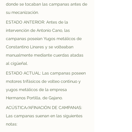
donde se tocaban las campanas antes de 
su mecanización.
ESTADO ANTERIOR: Antes de la 
intervención de Antonio Cano, las 
campanas poseían Yugos metálicos de 
Constantino Linares y se volteaban 
manualmente mediante cuerdas atadas 
al cigüeñal.
ESTADO ACTUAL: Las campanas poseen 
motores trifásicos de volteo continuo y 
yugos metálicos de la empresa 
Hermanos Portilla, de Gajano.
ACÚSTICA/AFINACIÓN DE CAMPANAS: 
Las campanas suenan en las siguientes 
notas: