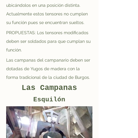
ubicándolos en una posición distinta. 
Actualmente estos tensores no cumplen 
su función pues se encuentran sueltos.
PROPUESTAS: Los tensores modificados 
deben ser soldados para que cumplan su 
función.
Las campanas del campanario deben ser 
dotadas de Yugos de madera con la 
forma tradicional de la ciudad de Burgos.
Las Campanas
Esquilón