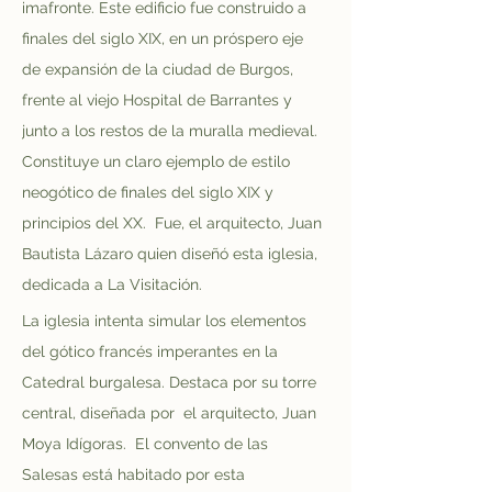
imafronte. Este edificio fue construido a 
finales del siglo XIX, en un próspero eje 
de expansión de la ciudad de Burgos, 
frente al viejo Hospital de Barrantes y 
junto a los restos de la muralla medieval.  
Constituye un claro ejemplo de estilo 
neogótico de finales del siglo XIX y 
principios del XX.  Fue, el arquitecto, Juan 
Bautista Lázaro quien diseñó esta iglesia, 
dedicada a La Visitación.
La iglesia intenta simular los elementos 
del gótico francés imperantes en la 
Catedral burgalesa. Destaca por su torre 
central, diseñada por  el arquitecto, Juan 
Moya Idígoras.  El convento de las 
Salesas está habitado por esta 