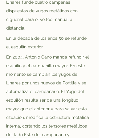
Linares funde cuatro campanas 
dispuestas de yugos metálicos con 
cigüeñal para el volteo manual a 
distancia.
En la década de los años 50 se refunde 
el esquilín exterior.
En 2004, Antonio Cano manda refundir el 
esquilín y el campanillo mayor. En este 
momento se cambian los yugos de 
Linares por unos nuevos de Portilla y se 
automatiza el campanario. El Yugo del 
esquilón resulta ser de una longitud 
mayor que el anterior y para salvar esta 
situación, modifica la estructura metálica 
interna, cortando los tensores metálicos 
del lado Este del campanario y 