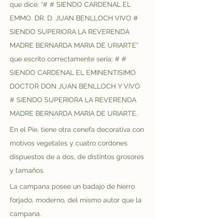
que dice: “# # SIENDO CARDENAL EL 
EMMO. DR. D. JUAN BENLLOCH VIVO # 
SIENDO SUPERIORA LA REVERENDA 
MADRE BERNARDA MARIA DE URIARTE” 
que escrito correctamente sería: # # 
SIENDO CARDENAL EL EMINENTISIMO 
DOCTOR DON JUAN BENLLOCH Y VIVÓ 
# SIENDO SUPERIORA LA REVERENDA 
MADRE BERNARDA MARIA DE URIARTE.
En el Pie, tiene otra cenefa decorativa con 
motivos vegetales y cuatro cordones 
dispuestos de a dos, de distintos grosores 
y tamaños.
La campana posee un badajo de hierro 
forjado, moderno, del mismo autor que la 
campana.