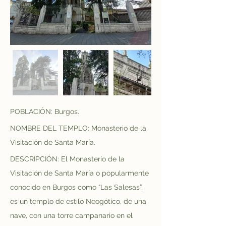
POBLACIÓN: Burgos.
NOMBRE DEL TEMPLO: Monasterio de la 
Visitación de Santa María.
DESCRIPCIÓN: El Monasterio de la 
Visitación de Santa María o popularmente 
conocido en Burgos como “Las Salesas”, 
es un templo de estilo Neogótico, de una 
nave, con una torre campanario en el 