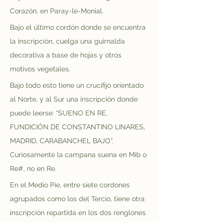
Corazón, en Paray-le-Monial.
Bajo el último cordón donde se encuentra 
la inscripción, cuelga una guirnalda 
decorativa a base de hojas y otros 
motivos vegetales.
Bajo todo esto tiene un crucifijo orientado 
al Norte, y al Sur una inscripción donde 
puede leerse: “SUENO EN RE, 
FUNDICIÓN DE CONSTANTINO LINARES, 
MADRID, CARABANCHEL BAJO”. 
Curiosamente la campana suena en Mib o 
Re#, no en Re.
En el Medio Pie, entre siete cordones 
agrupados como los del Tercio, tiene otra 
inscripción repartida en los dos renglones 