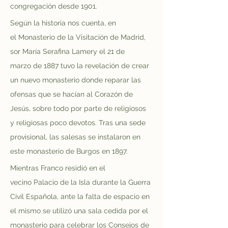
congregación desde 1901.
Según la historia nos cuenta, en 
el Monasterio de la Visitación de Madrid, 
sor María Serafina Lamery el 21 de 
marzo de 1887 tuvo la revelación de crear 
un nuevo monasterio donde reparar las 
ofensas que se hacían al Corazón de 
Jesús, sobre todo por parte de religiosos 
y religiosas poco devotos. Tras una sede 
provisional, las salesas se instalaron en 
este monasterio de Burgos en 1897.
Mientras Franco residió en el 
vecino Palacio de la Isla durante la Guerra 
Civil Española, ante la falta de espacio en 
el mismo se utilizó una sala cedida por el 
monasterio para celebrar los Consejos de 