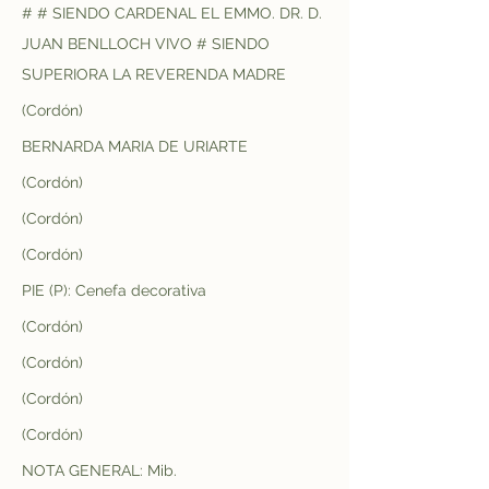
# # SIENDO CARDENAL EL EMMO. DR. D. 
JUAN BENLLOCH VIVO # SIENDO 
SUPERIORA LA REVERENDA MADRE
(Cordón)
BERNARDA MARIA DE URIARTE
(Cordón)
(Cordón)
(Cordón)
PIE (P): Cenefa decorativa
(Cordón)
(Cordón)
(Cordón)
(Cordón)
NOTA GENERAL: Mib.