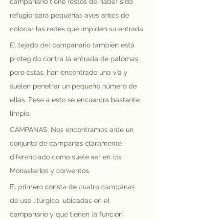
campanario tiene restos de haber sido 
refugio para pequeñas aves antes de 
colocar las redes que impiden su entrada.
El tejado del campanario también está 
protegido contra la entrada de palomas, 
pero estas, han encontrado una vía y 
suelen penetrar un pequeño número de 
ellas. Pese a esto se encuentra bastante 
limpio.
CAMPANAS: Nos encontramos ante un 
conjunto de campanas claramente 
diferenciado como suele ser en los 
Monasterios y conventos. 
El primero consta de cuatro campanas 
de uso litúrgico, ubicadas en el 
campanario y que tienen la función 