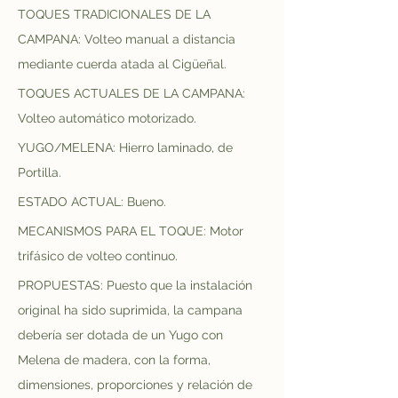
TOQUES TRADICIONALES DE LA 
CAMPANA: Volteo manual a distancia 
mediante cuerda atada al Cigüeñal.
TOQUES ACTUALES DE LA CAMPANA: 
Volteo automático motorizado.
YUGO/MELENA: Hierro laminado, de 
Portilla.
ESTADO ACTUAL: Bueno.
MECANISMOS PARA EL TOQUE: Motor 
trifásico de volteo continuo.
PROPUESTAS: Puesto que la instalación 
original ha sido suprimida, la campana 
debería ser dotada de un Yugo con 
Melena de madera, con la forma, 
dimensiones, proporciones y relación de 