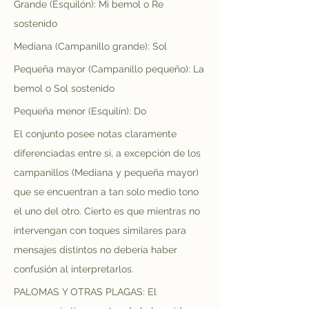
Grande (Esquilón): Mi bemol o Re 
sostenido
Mediana (Campanillo grande): Sol
Pequeña mayor (Campanillo pequeño): La 
bemol o Sol sostenido
Pequeña menor (Esquilín): Do
El conjunto posee notas claramente 
diferenciadas entre si, a excepción de los 
campanillos (Mediana y pequeña mayor) 
que se encuentran a tan solo medio tono 
el uno del otro. Cierto es que mientras no 
intervengan con toques similares para 
mensajes distintos no debería haber 
confusión al interpretarlos.
PALOMAS Y OTRAS PLAGAS: El 