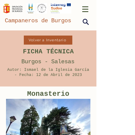
Campaneros de Burgos
Volver a Inventario
FICHA TÉCNICA
Burgos - Salesas
Autor: Ismael de la Iglesia García
- Fecha: 12 de Abril de 2023
Monasterio