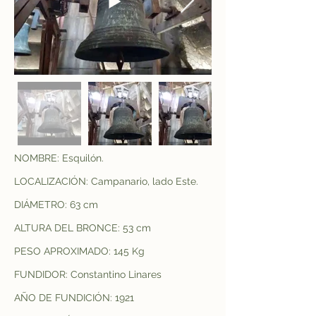
NOMBRE: Esquilón.
LOCALIZACIÓN: Campanario, lado Este.
DIÁMETRO: 63 cm
ALTURA DEL BRONCE: 53 cm
PESO APROXIMADO: 145 Kg
FUNDIDOR: Constantino Linares
AÑO DE FUNDICIÓN: 1921