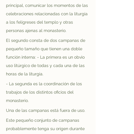
principal, comunicar los momentos de las 
celebraciones relacionadas con la liturgia 
a los feligreses del templo y otras 
personas ajenas al monasterio.
El segundo consta de dos campanas de 
pequeño tamaño que tienen una doble 
función interna: - La primera es un obvio 
uso litúrgico de todas y cada una de las 
horas de la liturgia.
- La segunda es la coordinación de los 
trabajos de los distintos oficios del 
monasterio.
Una de las campanas está fuera de uso.
Este pequeño conjunto de campanas 
probablemente tenga su origen durante 