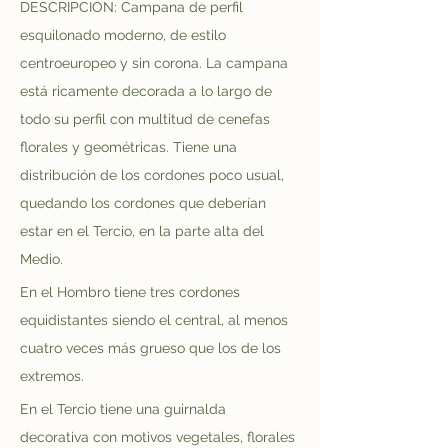
DESCRIPCIÓN: Campana de perfil 
esquilonado moderno, de estilo 
centroeuropeo y sin corona. La campana 
está ricamente decorada a lo largo de 
todo su perfil con multitud de cenefas 
florales y geométricas. Tiene una 
distribución de los cordones poco usual, 
quedando los cordones que deberían 
estar en el Tercio, en la parte alta del 
Medio.
En el Hombro tiene tres cordones 
equidistantes siendo el central, al menos 
cuatro veces más grueso que los de los 
extremos.
En el Tercio tiene una guirnalda 
decorativa con motivos vegetales, florales 