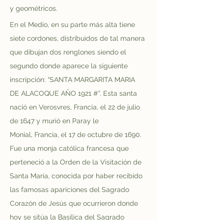
y geométricos.
En el Medio, en su parte más alta tiene 
siete cordones, distribuidos de tal manera 
que dibujan dos renglones siendo el 
segundo donde aparece la siguiente 
inscripción: “SANTA MARGARITA MARIA 
DE ALACOQUE AÑO 1921 #”. Esta santa 
nació en Verosvres, Francia, el 22 de julio 
de 1647 y murió en Paray le 
Monial, Francia, el 17 de octubre de 1690. 
Fue una monja católica francesa que 
perteneció a la Orden de la Visitación de 
Santa María, conocida por haber recibido 
las famosas apariciones del Sagrado 
Corazón de Jesús que ocurrieron donde 
hoy se sitúa la Basílica del Sagrado 