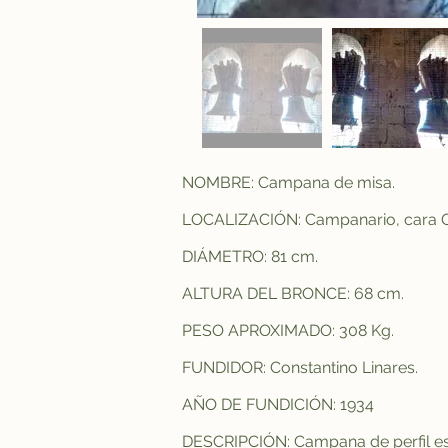
NOMBRE: Campana de misa.
LOCALIZACIÓN: Campanario, cara O
DIÁMETRO: 81 cm.
ALTURA DEL BRONCE: 68 cm.
PESO APROXIMADO: 308 Kg.
FUNDIDOR: Constantino Linares.
AÑO DE FUNDICIÓN: 1934
DESCRIPCIÓN: Campana de perfil esq