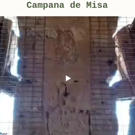
Campana de Misa