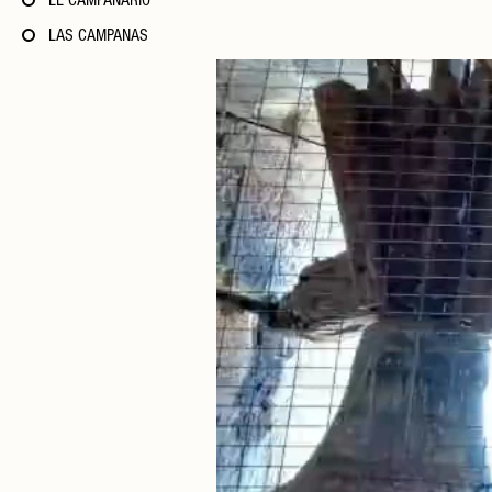
EL CAMPANARIO
LAS CAMPANAS