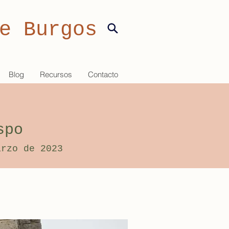
e Burgos
Blog
Recursos
Contacto
spo
arzo de 2023