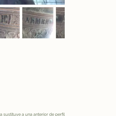
ustituye a una anterior de perfil 