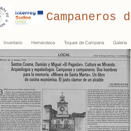
Campaneros d
Inventario
Hemeroteca
Toques de Campana
Galería