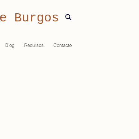
e Burgos
Blog
Recursos
Contacto