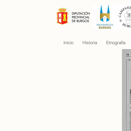
Inicio
Historia
Etnografía