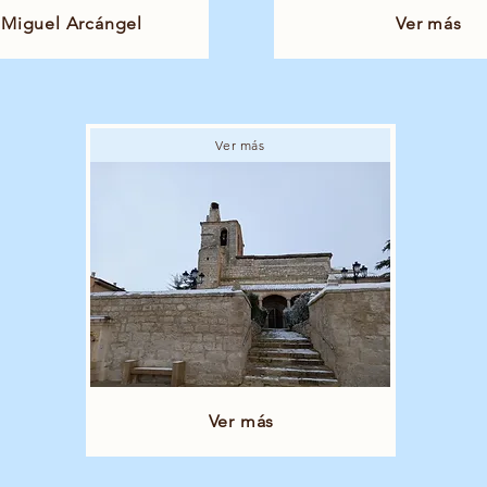
 Miguel Arcángel
Ver más
Ver más
Ver más