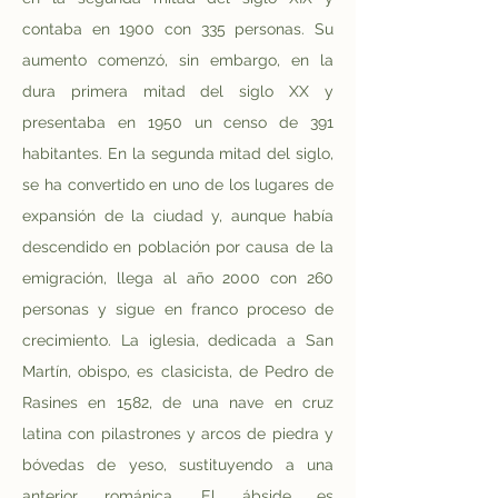
contaba en 1900 con 335 personas.
Su 
aumento comenzó, sin embargo, en la 
dura primera mitad del siglo XX y 
presentaba en 1950 un censo de 391 
habitantes. En la segunda mitad del siglo, 
se ha convertido en uno de los lugares de 
expansión de la ciudad y, aunque había 
descendido en población por causa de la 
emigración, llega al año 2000 con 260 
personas y sigue en franco proceso de 
crecimiento.
La iglesia, dedicada a San 
Martín, obispo, es clasicista, de Pedro de 
Rasines en 1582, de una nave en cruz 
latina con pilastrones y arcos de piedra y 
bóvedas de yeso, sustituyendo a una 
anterior románica. El ábside es 