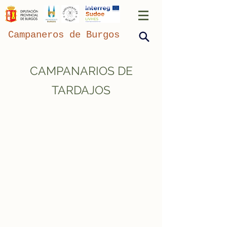
Campaneros de Burgos
CAMPANARIOS DE
TARDAJOS