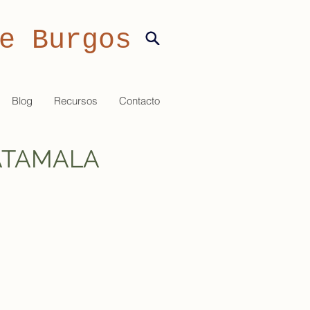
e Burgos
Blog
Recursos
Contacto
ATAMALA