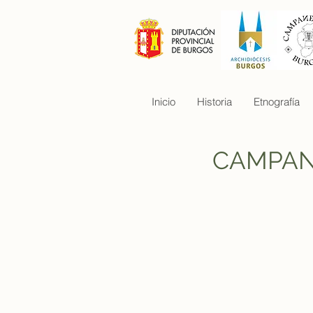
Inicio
Historia
Etnografía
CAMPAN