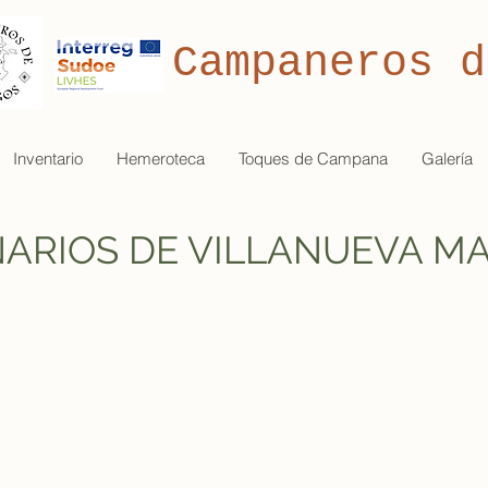
Campaneros d
Inventario
Hemeroteca
Toques de Campana
Galería
ARIOS DE VILLANUEVA M