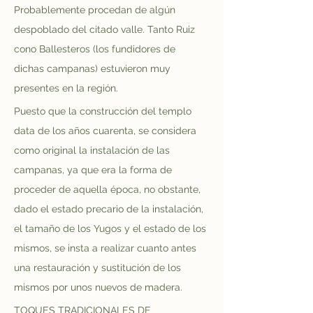
Probablemente procedan de algún 
despoblado del citado valle. Tanto Ruiz 
cono Ballesteros (los fundidores de 
dichas campanas) estuvieron muy 
presentes en la región.
Puesto que la construcción del templo 
data de los años cuarenta, se considera 
como original la instalación de las 
campanas, ya que era la forma de 
proceder de aquella época, no obstante, 
dado el estado precario de la instalación, 
el tamaño de los Yugos y el estado de los 
mismos, se insta a realizar cuanto antes 
una restauración y sustitución de los 
mismos por unos nuevos de madera.
TOQUES TRADICIONALES DE 