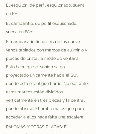
El esquilón, de perfil esquilonado, suena 
en RE
El campanillo, de perfil esquilonado, 
suena en FAb
El campanario tiene seis de los nueve 
vanos tapiados con marcos de aluminio y 
placas de cristal, a modo de ventana. 
Esto hace que el sonido salga 
proyectado únicamente hacia el Sur, 
donde está el antiguo barrio. No obstante 
estos marcos están divididos 
verticalmente en tres piezas y la central 
puede abrirse. El problema es que para 
acceder a ellos hace falta una escalera.  
PALOMAS Y OTRAS PLAGAS: El 