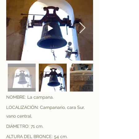
NOMBRE: La campana.
LOCALIZACIÓN: Campanario, cara Sur, 
vano central.
DIÁMETRO: 71 cm.
ALTURA DEL BRONCE: 54 cm.