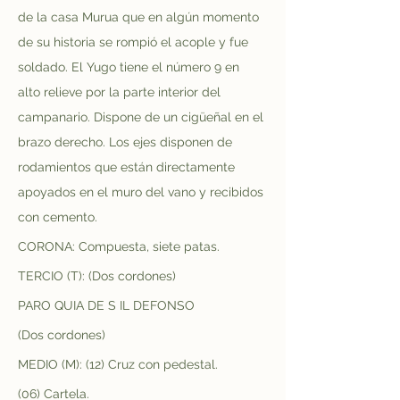
de la casa Murua que en algún momento 
de su historia se rompió el acople y fue 
soldado. El Yugo tiene el número 9 en 
alto relieve por la parte interior del 
campanario. Dispone de un cigüeñal en el 
brazo derecho. Los ejes disponen de 
rodamientos que están directamente 
apoyados en el muro del vano y recibidos 
con cemento. 
CORONA: Compuesta, siete patas.
TERCIO (T): (Dos cordones)
PARO QUIA DE S IL DEFONSO 
(Dos cordones)
MEDIO (M): (12) Cruz con pedestal.
(06) Cartela.