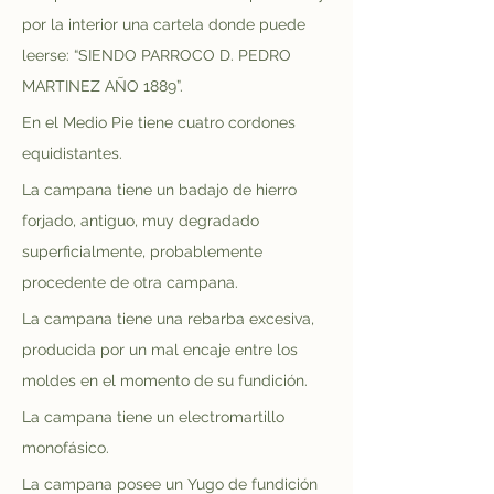
por la interior una cartela donde puede 
leerse: “SIENDO PARROCO D. PEDRO 
MARTINEZ AÑO 1889”.
En el Medio Pie tiene cuatro cordones 
equidistantes.
La campana tiene un badajo de hierro 
forjado, antiguo, muy degradado 
superficialmente, probablemente 
procedente de otra campana.
La campana tiene una rebarba excesiva, 
producida por un mal encaje entre los 
moldes en el momento de su fundición.
La campana tiene un electromartillo 
monofásico.
La campana posee un Yugo de fundición 