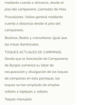
mediante cuerda a distancia, desde el 
piso del campanario. Llamadas de misa.
Procesiones: Volteo general mediante 
cuerda a distancia desde el piso del 
campanario.
Bautizos, Bodas y comuniones: igual que 
las misas dominicales.
TOQUES ACTUALES DE CAMPANAS: 
Desde que la Asociación de Campaneros 
de Burgos comenzó su labor de 
recuperación y divulgación de los toques 
de campanas en esta parroquia, los 
toques se han ampliado de simples 
volteos a repiques y volteos.
Toques manuales: