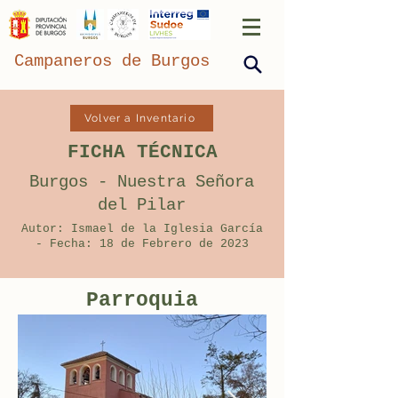
Campaneros de Burgos
Volver a Inventario
FICHA TÉCNICA
Burgos - Nuestra Señora
del Pilar
Autor: Ismael de la Iglesia García
- Fecha: 18 de Febrero de 2023
Parroquia