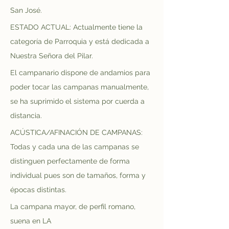
San José.
ESTADO ACTUAL: Actualmente tiene la 
categoría de Parroquia y está dedicada a 
Nuestra Señora del Pilar.
El campanario dispone de andamios para 
poder tocar las campanas manualmente, 
se ha suprimido el sistema por cuerda a 
distancia.
ACÚSTICA/AFINACIÓN DE CAMPANAS: 
Todas y cada una de las campanas se 
distinguen perfectamente de forma 
individual pues son de tamaños, forma y 
épocas distintas. 
La campana mayor, de perfil romano, 
suena en LA