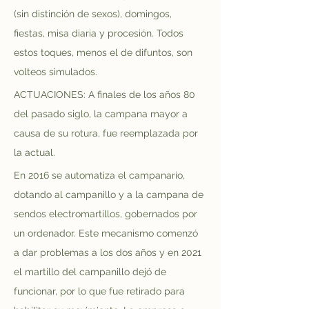
(sin distinción de sexos), domingos, 
fiestas, misa diaria y procesión. Todos 
estos toques, menos el de difuntos, son 
volteos simulados.
ACTUACIONES: A finales de los años 80 
del pasado siglo, la campana mayor a 
causa de su rotura, fue reemplazada por 
la actual.
En 2016 se automatiza el campanario, 
dotando al campanillo y a la campana de 
sendos electromartillos, gobernados por 
un ordenador. Este mecanismo comenzó 
a dar problemas a los dos años y en 2021 
el martillo del campanillo dejó de 
funcionar, por lo que fue retirado para 