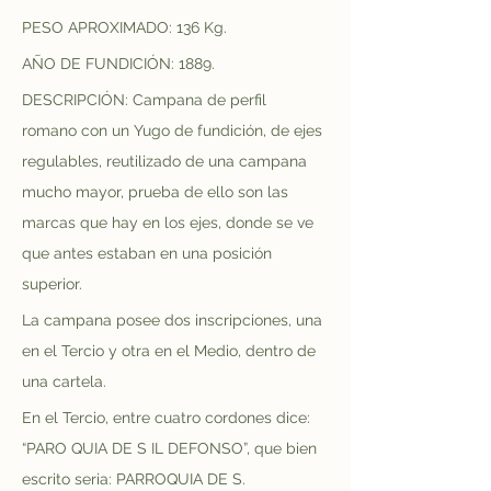
PESO APROXIMADO: 136 Kg.
AÑO DE FUNDICIÓN: 1889.
DESCRIPCIÓN: Campana de perfil 
romano con un Yugo de fundición, de ejes 
regulables, reutilizado de una campana 
mucho mayor, prueba de ello son las 
marcas que hay en los ejes, donde se ve 
que antes estaban en una posición 
superior.
La campana posee dos inscripciones, una 
en el Tercio y otra en el Medio, dentro de 
una cartela.
En el Tercio, entre cuatro cordones dice: 
“PARO QUIA DE S IL DEFONSO”, que bien 
escrito seria: PARROQUIA DE S. 