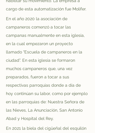
habilitar su movimiento. La empresa a 
cargo de esta automatización fue Molifer.
En el año 2020 la asociación de 
campaneros comenzó a tocar las 
campanas manualmente en esta iglesia, 
en la cual empezaron un proyecto 
llamado “Escuela de campaneros en la 
ciudad”. En esta iglesia se formaron 
muchos campaneros que, una vez 
preparados, fueron a tocar a sus 
respectivas parroquias donde a día de 
hoy continúan su labor, como por ejemplo 
en las parroquias de: Nuestra Señora de 
las Nieves, La Anunciación, San Antonio 
Abad y Hospital del Rey.
En 2021 la biela del cigüeñal del esquilón 