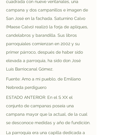
cuadrada con nueve ventanales, una 
campana y dos campanillos e imagen de 
San José en la fachada. Saturnino Calvo 
(Maese Calvo) realizó la forja de apliques, 
candelabros y barandilla. Sus libros 
parroquiales comienzan en 2002 y su 
primer párroco, después de haber sido 
elevada a parroquia, ha sido don José 
Luis Barriocanal Gómez.
Fuente: Amo a mi pueblo, de Emiliano 
Nebreda perdiguero
ESTADO ANTERIOR: En el S XX el 
conjunto de campanas poseía una 
campana mayor que la actual, de la cual 
se desconoce medidas y año de fundición.
La parroquia era una capilla dedicada a 