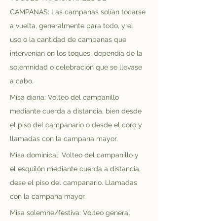
CAMPANAS: Las campanas solían tocarse 
a vuelta, generalmente para todo, y el 
uso o la cantidad de campanas que 
intervenían en los toques, dependía de la 
solemnidad o celebración que se llevase 
a cabo.
Misa diaria: Volteo del campanillo 
mediante cuerda a distancia, bien desde 
el piso del campanario o desde el coro y 
llamadas con la campana mayor.
Misa dominical: Volteo del campanillo y 
el esquilón mediante cuerda a distancia, 
dese el piso del campanario. Llamadas 
con la campana mayor.
Misa solemne/festiva: Volteo general 