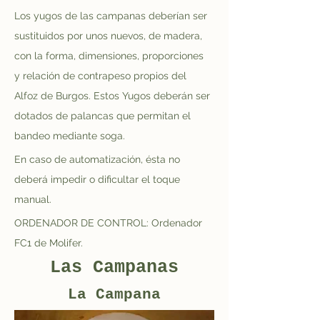
Los yugos de las campanas deberían ser 
sustituidos por unos nuevos, de madera, 
con la forma, dimensiones, proporciones 
y relación de contrapeso propios del 
Alfoz de Burgos. Estos Yugos deberán ser 
dotados de palancas que permitan el 
bandeo mediante soga.
En caso de automatización, ésta no 
deberá impedir o dificultar el toque 
manual.
ORDENADOR DE CONTROL: Ordenador 
FC1 de Molifer. 
Las Campanas
La Campana