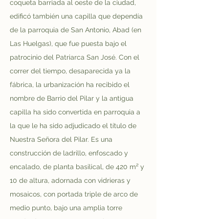
coqueta barriada al oeste de la ciudad, 
edificó también una capilla que dependía 
de la parroquia de San Antonio, Abad (en 
Las Huelgas), que fue puesta bajo el 
patrocinio del Patriarca San José. Con el 
correr del tiempo, desaparecida ya la 
fábrica, la urbanización ha recibido el 
nombre de Barrio del Pilar y la antigua 
capilla ha sido convertida en parroquia a 
la que le ha sido adjudicado el título de 
Nuestra Señora del Pilar. Es una 
construcción de ladrillo, enfoscado y 
encalado, de planta basilical, de 420 m² y 
10 de altura, adornada con vidrieras y 
mosaicos, con portada triple de arco de 
medio punto, bajo una amplia torre 