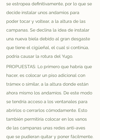
se estropea definitivamente, por lo que se 
decide instalar unos andamios para 
poder tocar y voltear, a la altura de las 
campanas. Se declina la idea de instalar 
una nueva biela debido al gran desgaste 
que tiene el cigüeñal, el cual si continúa, 
podría causar la rotura del Yugo.
PROPUESTAS: Lo primero que habría que 
hacer, es colocar un piso adicional con 
trámex o similar, a la altura donde están 
ahora mismo los andamios. De este modo 
se tendría acceso a los ventanales para 
abrirlos o cerrarlos cómodamente. Esto 
también permitiría colocar en los vanos 
de las campanas unas redes anti-aves 
que se pudieran quitar y poner fácilmente.