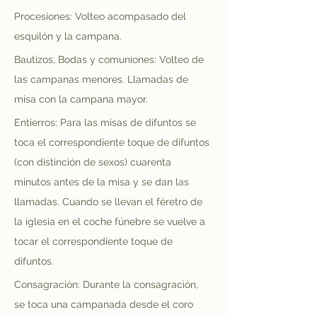
Procesiones: Volteo acompasado del 
esquilón y la campana.
Bautizos, Bodas y comuniones: Volteo de 
las campanas menores. Llamadas de 
misa con la campana mayor.
Entierros: Para las misas de difuntos se 
toca el correspondiente toque de difuntos 
(con distinción de sexos) cuarenta 
minutos antes de la misa y se dan las 
llamadas. Cuando se llevan el féretro de 
la iglesia en el coche fúnebre se vuelve a 
tocar el correspondiente toque de 
difuntos.
Consagración: Durante la consagración, 
se toca una campanada desde el coro 