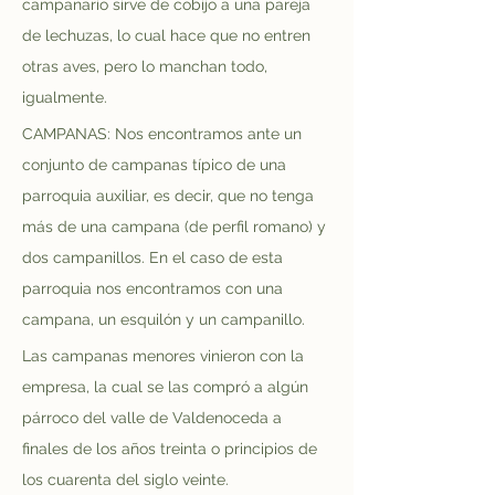
campanario sirve de cobijo a una pareja 
de lechuzas, lo cual hace que no entren 
otras aves, pero lo manchan todo, 
igualmente.
CAMPANAS: Nos encontramos ante un 
conjunto de campanas típico de una 
parroquia auxiliar, es decir, que no tenga 
más de una campana (de perfil romano) y 
dos campanillos. En el caso de esta 
parroquia nos encontramos con una 
campana, un esquilón y un campanillo. 
Las campanas menores vinieron con la 
empresa, la cual se las compró a algún 
párroco del valle de Valdenoceda a 
finales de los años treinta o principios de 
los cuarenta del siglo veinte. 