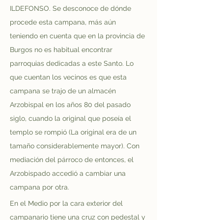
ILDEFONSO. Se desconoce de dónde 
procede esta campana, más aún 
teniendo en cuenta que en la provincia de 
Burgos no es habitual encontrar 
parroquias dedicadas a este Santo. Lo 
que cuentan los vecinos es que esta 
campana se trajo de un almacén 
Arzobispal en los años 80 del pasado 
siglo, cuando la original que poseía el 
templo se rompió (La original era de un 
tamaño considerablemente mayor). Con 
mediación del párroco de entonces, el 
Arzobispado accedió a cambiar una 
campana por otra.
En el Medio por la cara exterior del 
campanario tiene una cruz con pedestal y 