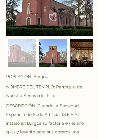
POBLACIÓN: Burgos.
NOMBRE DEL TEMPLO: Parroquia de 
Nuestra Señora del Pilar.
DESCRIPCIÓN: Cuando la Sociedad 
Española de Seda Artificial (S.E.S.A.) 
instaló en Burgos su factoría en el año 
1947 y levantó para sus obreros una 