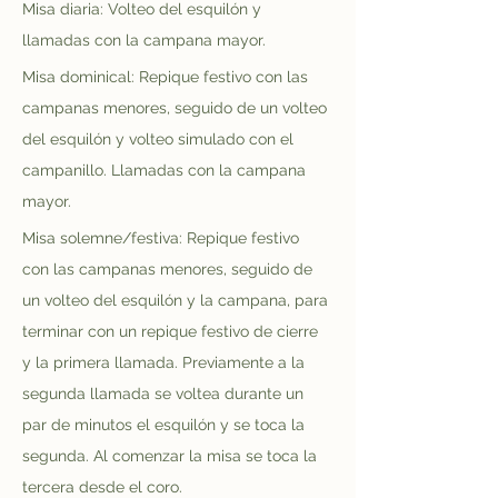
Misa diaria: Volteo del esquilón y 
llamadas con la campana mayor.
Misa dominical: Repique festivo con las 
campanas menores, seguido de un volteo 
del esquilón y volteo simulado con el 
campanillo. Llamadas con la campana 
mayor.
Misa solemne/festiva: Repique festivo 
con las campanas menores, seguido de 
un volteo del esquilón y la campana, para 
terminar con un repique festivo de cierre 
y la primera llamada. Previamente a la 
segunda llamada se voltea durante un 
par de minutos el esquilón y se toca la 
segunda. Al comenzar la misa se toca la 
tercera desde el coro.