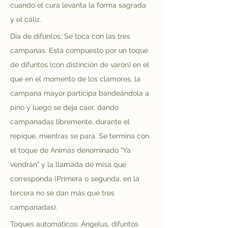
cuando el cura levanta la forma sagrada 
y el cáliz.
Día de difuntos: Se toca con las tres 
campanas. Está compuesto por un toque 
de difuntos (con distinción de varón) en el 
que en el momento de los clamores, la 
campana mayor participa bandeándola a 
pino y luego se deja caer, dando 
campanadas libremente, durante el 
repique, mientras se para. Se termina con 
el toque de Ánimas denominado “Ya 
vendrán” y la llamada de misa que 
corresponda (Primera o segunda, en la 
tercera no se dan más que tres 
campanadas).
Toques automáticos: Ángelus, difuntos 