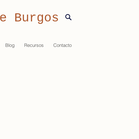
e Burgos
Blog
Recursos
Contacto