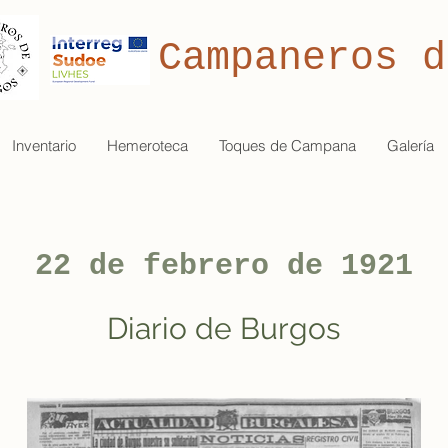
Campaneros d
Inventario
Hemeroteca
Toques de Campana
Galería
22 de febrero de 1921
Diario de Burgos