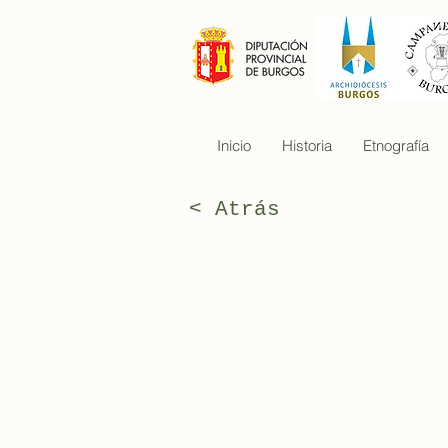
Inicio
Historia
Etnografía
< Atrás