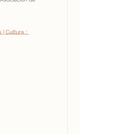
 Cultura :: 