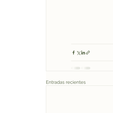
Entradas recientes