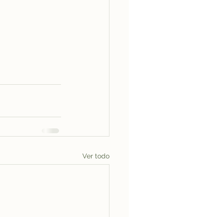
Ver todo