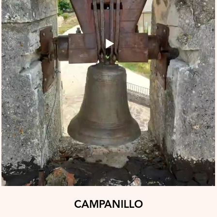
CAMPANILLO