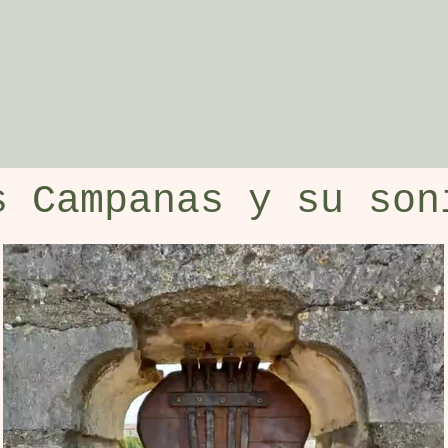
s Campanas y su son