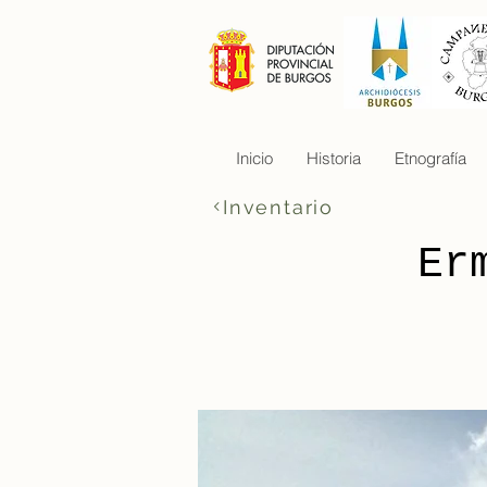
Inicio
Historia
Etnografía
Inventario
Er