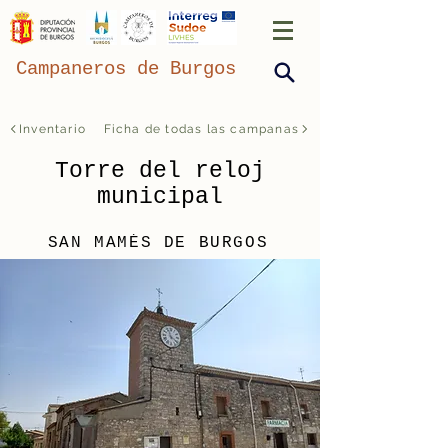
Campaneros de Burgos
Inventario
Ficha de todas las campanas
Torre del reloj
municipal
SAN MAMÉS DE BURGOS