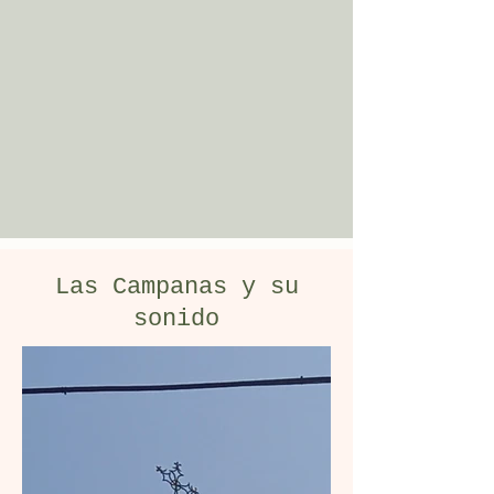
Las Campanas y su
sonido