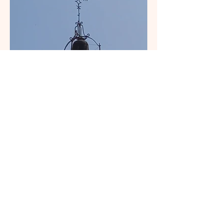
CAMPANA DEL RELOJ