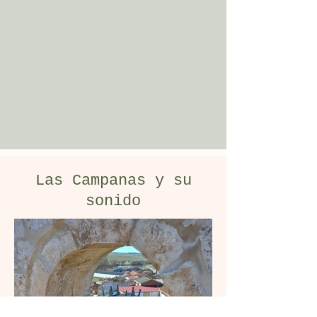
Las Campanas y su
sonido