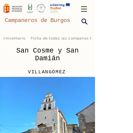
Campaneros de Burgos
Inventario
Ficha de todas las campanas
San Cosme y San
Damián
VILLANGÓMEZ