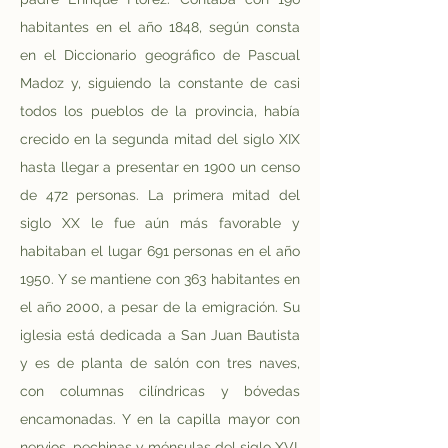
habitantes en el año 1848, según consta 
en el Diccionario geográfico de Pascual 
Madoz y, siguiendo la constante de casi 
todos los pueblos de la provincia, había 
crecido en la segunda mitad del siglo XIX 
hasta llegar a presentar en 1900 un censo 
de 472 personas. La primera mitad del 
siglo XX le fue aún más favorable y 
habitaban el lugar 691 personas en el año 
1950. Y se mantiene con 363 habitantes en 
el año 2000, a pesar de la emigración. Su 
iglesia está dedicada a San Juan Bautista 
y es de planta de salón con tres naves, 
con columnas cilíndricas y bóvedas 
encamonadas. Y en la capilla mayor con 
nervios, pechinas y ménsulas del siglo XVI. 