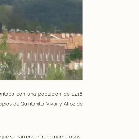
ontaba con una población de 1.216 
pios de Quintanilla-Vivar y Alfoz de 
 aunque se han encontrado numerosos 