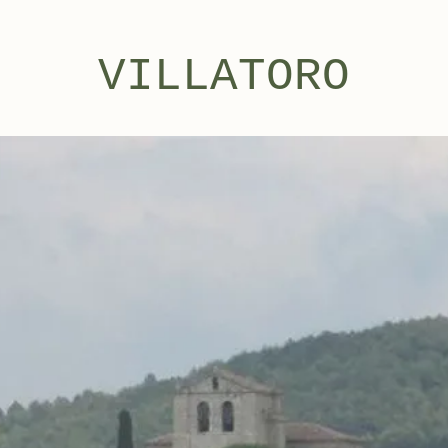
VILLATORO