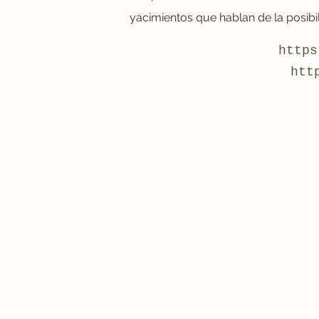
yacimientos que hablan de la posibi
https
htt