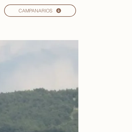
CAMPANARIOS