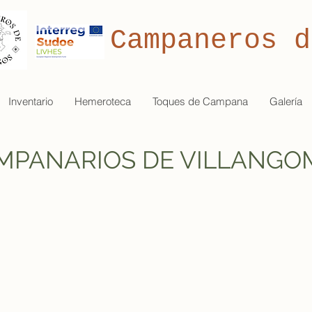
Campaneros d
Inventario
Hemeroteca
Toques de Campana
Galería
MPANARIOS DE VILLANGO