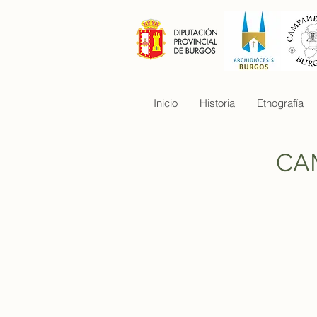
Inicio
Historia
Etnografía
CA