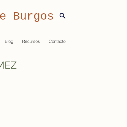
e Burgos
Blog
Recursos
Contacto
MEZ