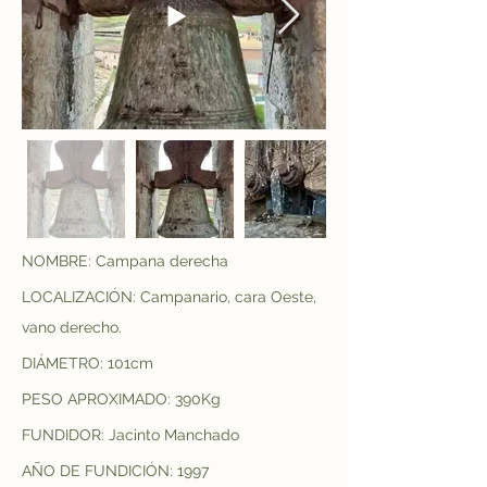
NOMBRE: Campana derecha
LOCALIZACIÓN: Campanario, cara Oeste, 
vano derecho.
DIÁMETRO: 101cm
PESO APROXIMADO: 390Kg
FUNDIDOR: Jacinto Manchado
AÑO DE FUNDICIÓN: 1997