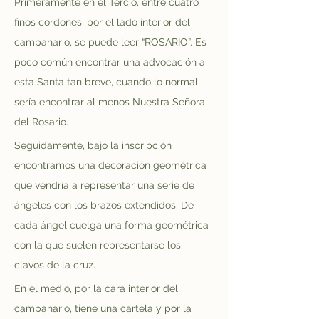
Primeramente en el Tercio, entre cuatro 
finos cordones, por el lado interior del 
campanario, se puede leer “ROSARIO”. Es 
poco común encontrar una advocación a 
esta Santa tan breve, cuando lo normal 
sería encontrar al menos Nuestra Señora 
del Rosario.
Seguidamente, bajo la inscripción 
encontramos una decoración geométrica 
que vendría a representar una serie de 
ángeles con los brazos extendidos. De 
cada ángel cuelga una forma geométrica 
con la que suelen representarse los 
clavos de la cruz.
En el medio, por la cara interior del 
campanario, tiene una cartela y por la 