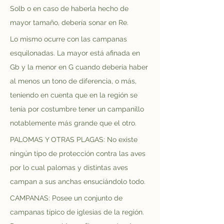
Solb o en caso de haberla hecho de 
mayor tamaño, debería sonar en Re.
Lo mismo ocurre con las campanas 
esquilonadas. La mayor está afinada en 
Gb y la menor en G cuando debería haber 
al menos un tono de diferencia, o más, 
teniendo en cuenta que en la región se 
tenía por costumbre tener un campanillo 
notablemente más grande que el otro.
PALOMAS Y OTRAS PLAGAS: No existe 
ningún tipo de protección contra las aves 
por lo cual palomas y distintas aves 
campan a sus anchas ensuciándolo todo.
CAMPANAS: Posee un conjunto de 
campanas típico de iglesias de la región. 