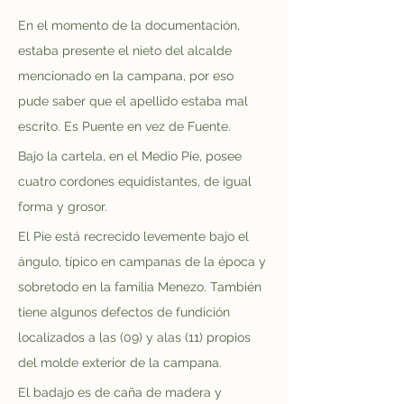
En el momento de la documentación, 
estaba presente el nieto del alcalde 
mencionado en la campana, por eso 
pude saber que el apellido estaba mal 
escrito. Es Puente en vez de Fuente.
Bajo la cartela, en el Medio Pie, posee 
cuatro cordones equidistantes, de igual 
forma y grosor.
El Pie está recrecido levemente bajo el 
ángulo, típico en campanas de la época y 
sobretodo en la familia Menezo. También 
tiene algunos defectos de fundición 
localizados a las (09) y alas (11) propios 
del molde exterior de la campana.
El badajo es de caña de madera y 