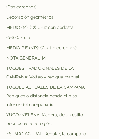
(Dos cordones)
Decoración geométrica
MEDIO (M): (12) Cruz con pedestal
(06) Cartela
MEDIO PIE (MP): (Cuatro cordones)
NOTA GENERAL: Mi
TOQUES TRADICIONALES DE LA 
CAMPANA: Volteo y repique manual
TOQUES ACTUALES DE LA CAMPANA: 
Repiques a distancia desde el piso 
inferior del campanario
YUGO/MELENA: Madera, de un estilo 
poco usual a la región.
ESTADO ACTUAL: Regular, la campana 