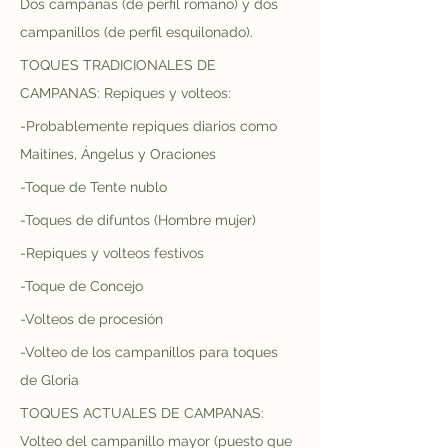
Dos campanas (de perfil romano) y dos 
campanillos (de perfil esquilonado).
TOQUES TRADICIONALES DE 
CAMPANAS: Repiques y volteos:
-Probablemente repiques diarios como 
Maitines, Ángelus y Oraciones
-Toque de Tente nublo
-Toques de difuntos (Hombre mujer)
-Repiques y volteos festivos
-Toque de Concejo
-Volteos de procesión
-Volteo de los campanillos para toques 
de Gloria
TOQUES ACTUALES DE CAMPANAS: 
Volteo del campanillo mayor (puesto que 