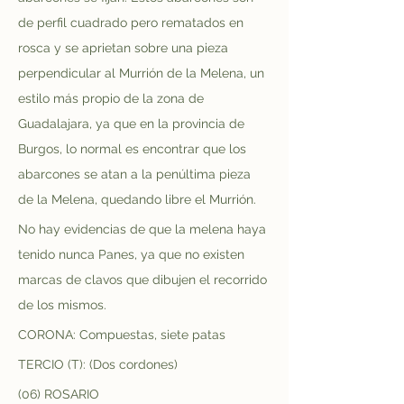
de perfil cuadrado pero rematados en 
rosca y se aprietan sobre una pieza 
perpendicular al Murrión de la Melena, un 
estilo más propio de la zona de 
Guadalajara, ya que en la provincia de 
Burgos, lo normal es encontrar que los 
abarcones se atan a la penúltima pieza 
de la Melena, quedando libre el Murrión.
No hay evidencias de que la melena haya 
tenido nunca Panes, ya que no existen 
marcas de clavos que dibujen el recorrido 
de los mismos.
CORONA: Compuestas, siete patas
TERCIO (T): (Dos cordones)
(06) ROSARIO