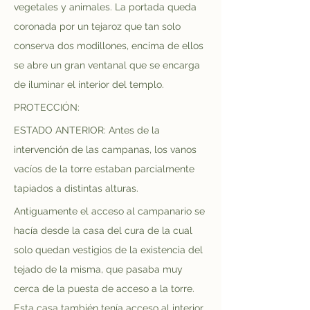
vegetales y animales. La portada queda 
coronada por un tejaroz que tan solo 
conserva dos modillones, encima de ellos 
se abre un gran ventanal que se encarga 
de iluminar el interior del templo.
PROTECCIÓN:
ESTADO ANTERIOR: Antes de la 
intervención de las campanas, los vanos 
vacíos de la torre estaban parcialmente 
tapiados a distintas alturas.
Antiguamente el acceso al campanario se 
hacía desde la casa del cura de la cual 
solo quedan vestigios de la existencia del 
tejado de la misma, que pasaba muy 
cerca de la puesta de acceso a la torre. 
Esta casa también tenía acceso al interior 