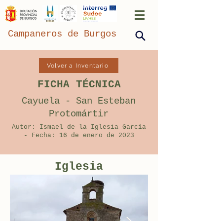
Campaneros de Burgos
Volver a Inventario
FICHA TÉCNICA
Cayuela - San Esteban
Protomártir
Autor: Ismael de la Iglesia García
- Fecha: 16 de enero de 2023
Iglesia