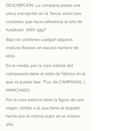
DESCRIPCIÓN: La campana posee una 
única inscripción en el Tercio, entre tres 
cordones que hace referencia al año de 
fundición: “AÑO 1997”
Bajo los cordones cuelgan algunos 
motivos florales en escaso número de 
ellos.
En el medio, por la cara interior del 
campanario tiene el sello de fábrica en el 
que se puede leer: “Fca. de CAMPANAS J. 
MANCHADO
Por la cara exterior tiene la figura de una 
virgen, similar a la que tiene el esquilín, 
hecho por el mismo autor en el mismo 
año.