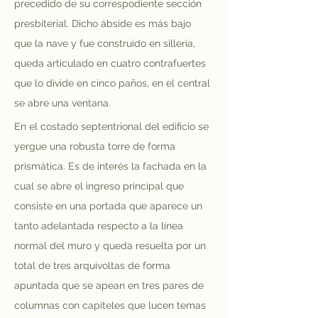
precedido de su correspodiente sección 
presbiterial. Dicho ábside es más bajo 
que la nave y fue construido en sillería, 
queda articulado en cuatro contrafuertes 
que lo divide en cinco paños, en el central 
se abre una ventana.
En el costado septentrional del edificio se 
yergue una robusta torre de forma 
prismática. Es de interés la fachada en la 
cual se abre el ingreso principal que 
consiste en una portada que aparece un 
tanto adelantada respecto a la línea 
normal del muro y queda resuelta por un 
total de tres arquivoltas de forma 
apuntada que se apean en tres pares de 
columnas con capiteles que lucen temas 