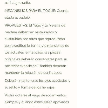
está algo suelta.
MECANISMOS PARA EL TOQUE: Cuerda 
atada al badajo.
PROPUESTAS: El Yugo y la Melena de 
madera deben ser restaurados o 
sustituidos por otros que reproduzcan 
con exactitud la forma y dimensiones de 
los actuales, en tal caso, las piezas 
originales deberán conservarse para su 
posterior exposición. También deberán 
mantener la relación de contrapeso.
Deberán mantenerse los ejes acodados y 
el estilo y forma de los herrajes.
Podrá dotarse al yugo de rodamientos, 
siempre y cuando éstos estén apoyados 