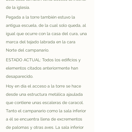
de la iglesia.
Pegada a la torre también estuvo la 
antigua escuela, de la cual solo queda, al 
igual que ocurre con la casa del cura, una 
marca del tejado labrada en la cara 
Norte del campanario.
ESTADO ACTUAL: Todos los edificios y 
elementos citados anteriormente han 
desaparecido.
Hoy en día el acceso a la torre se hace 
desde una estructura metálica ajaulada 
que contiene unas escaleras de caracol. 
Tanto el campanario como la sala inferior 
a él se encuentra llena de excrementos 
de palomas y otras aves. La sala inferior 