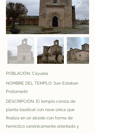
POBLACIÓN: Cayuela
NOMBRE DEL TEMPLO: San Esteban 
Protomártir
DESCRIPCIÓN: El templo consta de 
planta basilical con nave única que 
finaliza en un ábside con forma de 
hemicilco canónicamente orientado y 