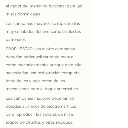
el motor del menor no funciona) para las 
misas dominicales.
Las campanas mayores se repican días 
muy señalados del año como las fiestas 
patronales.
PROPUESTAS: Las cuatro campanas 
deberían poder voltear tanto manual 
como mecánicamente, aunque para ello 
necesitarían una restauración completa 
tanto de los yugos como de los 
mecanismos para el toque automático.
Las campanas mayores deberían ser 
dotadas al menos de electromartillos 
para reproducir las señales de misa, 
toques de difuntos y otros repiques.