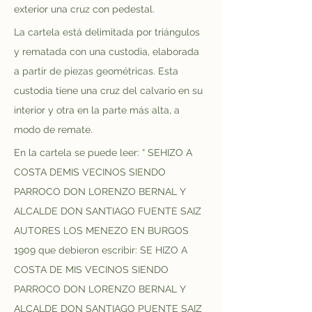
exterior una cruz con pedestal. 
La cartela está delimitada por triángulos 
y rematada con una custodia, elaborada 
a partir de piezas geométricas. Esta 
custodia tiene una cruz del calvario en su 
interior y otra en la parte más alta, a 
modo de remate.
En la cartela se puede leer: “ SEHIZO A 
COSTA DEMIS VECINOS SIENDO 
PARROCO DON LORENZO BERNAL Y 
ALCALDE DON SANTIAGO FUENTE SAIZ 
AUTORES LOS MENEZO EN BURGOS 
1909 que debieron escribir: SE HIZO A 
COSTA DE MIS VECINOS SIENDO 
PARROCO DON LORENZO BERNAL Y 
ALCALDE DON SANTIAGO PUENTE SAIZ