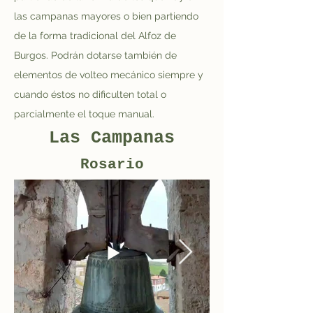
las campanas mayores o bien partiendo 
de la forma tradicional del Alfoz de 
Burgos. Podrán dotarse también de 
elementos de volteo mecánico siempre y 
cuando éstos no dificulten total o 
parcialmente el toque manual.
Las Campanas
Rosario