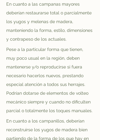
En cuanto a las campanas mayores 
deberían restaurarse total o parcialmente 
los yugos y melenas de madera, 
manteniendo la forma, estilo, dimensiones 
y contrapeso de los actuales.
Pese a la particular forma que tienen, 
muy poco usual en la región, deben 
mantenerse y/o reproducirse si fuera 
necesario hacerlos nuevos, prestando 
especial atención a todos sus herrajes. 
Podrían dotarse de elementos de volteo 
mecánico siempre y cuando no dificulten 
parcial o totalmente los toques manuales.
En cuanto a los campanillos, deberían 
reconstruirse los yugos de madera bien 
partiendo de la forma de los que hay en 