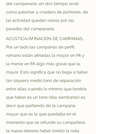
del campanario, en otro tiempo sirvió 
como palomar y criadero de pichones, de 
tal actividad quedan restos por las 
paredes del campanario.
ACÚSTICA/AFINACIÓN DE CAMPANAS: 
Por un lado las campanas de perfil 
romano están afinadas la mayor en Mi y 
la menor en Mi algo más grave que la 
mayor. Esto significa que no llega a haber 
tan siquiera medio tono de separación 
entre ellas cuando lo mínimo que tendría 
que haber es un tono (dos semitonos) es 
decir que partiendo de la campana 
mayor que es la que quedaba en el 
momento que se refunde su compañera, 
la nueva debería haber tenido la nota 