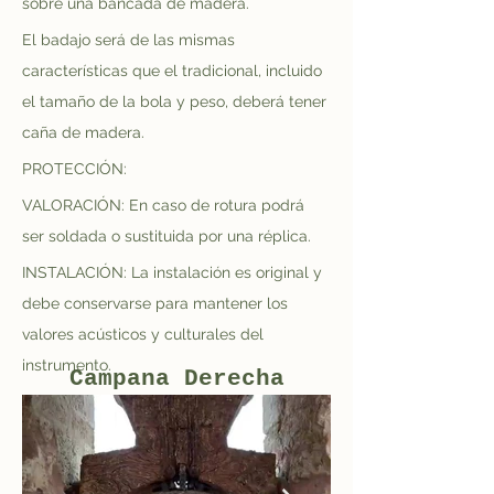
sobre una bancada de madera.
El badajo será de las mismas 
características que el tradicional, incluido 
el tamaño de la bola y peso, deberá tener 
caña de madera.
PROTECCIÓN:
VALORACIÓN: En caso de rotura podrá 
ser soldada o sustituida por una réplica.
INSTALACIÓN: La instalación es original y 
debe conservarse para mantener los 
valores acústicos y culturales del 
instrumento.
Campana Derecha