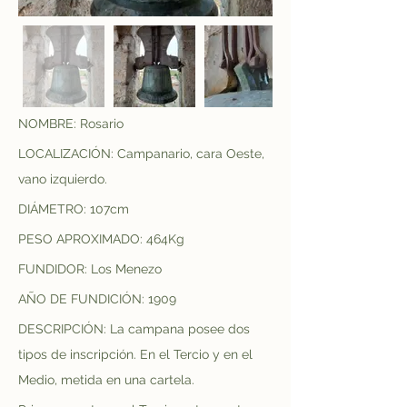
NOMBRE: Rosario
LOCALIZACIÓN: Campanario, cara Oeste, 
vano izquierdo.
DIÁMETRO: 107cm
PESO APROXIMADO: 464Kg
FUNDIDOR: Los Menezo
AÑO DE FUNDICIÓN: 1909
DESCRIPCIÓN: La campana posee dos 
tipos de inscripción. En el Tercio y en el 
Medio, metida en una cartela.