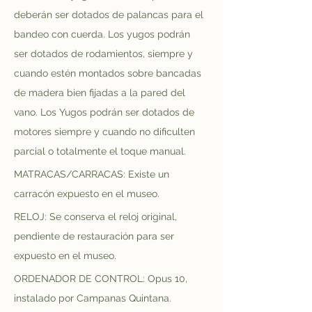
deberán ser dotados de palancas para el 
bandeo con cuerda. Los yugos podrán 
ser dotados de rodamientos, siempre y 
cuando estén montados sobre bancadas 
de madera bien fijadas a la pared del 
vano. Los Yugos podrán ser dotados de 
motores siempre y cuando no dificulten 
parcial o totalmente el toque manual.
MATRACAS/CARRACAS: Existe un 
carracón expuesto en el museo.
RELOJ: Se conserva el reloj original, 
pendiente de restauración para ser 
expuesto en el museo.
ORDENADOR DE CONTROL: Opus 10, 
instalado por Campanas Quintana.