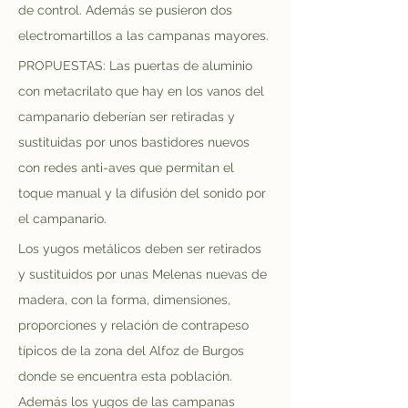
de control. Además se pusieron dos 
electromartillos a las campanas mayores.
PROPUESTAS: Las puertas de aluminio 
con metacrilato que hay en los vanos del 
campanario deberían ser retiradas y 
sustituidas por unos bastidores nuevos 
con redes anti-aves que permitan el 
toque manual y la difusión del sonido por 
el campanario.
Los yugos metálicos deben ser retirados 
y sustituidos por unas Melenas nuevas de 
madera, con la forma, dimensiones, 
proporciones y relación de contrapeso 
típicos de la zona del Alfoz de Burgos 
donde se encuentra esta población. 
Además los yugos de las campanas 