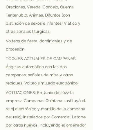
Oraciones, Vereda, Concejo, Quema, 
Tentenublo, Ánimas, Difuntos (con 
distinción de sexos e infantes) Viático y 
otras señales litúrgicas.
Volteos de fiesta, dominicales y de 
procesión.
TOQUES ACTUALES DE CAMPANAS: 
Ángelus automático con las dos 
campanas, señales de misa y otros 
repiques. Volteo simulado electrónico.
ACTUACIONES: En Junio de 2022 la 
empresa Campanas Quintana sustituyó el 
reloj electrónico y martillo de la campana 
del reloj, instalados por Comercial Latorre 
por otros nuevos, incluyendo el ordenador 