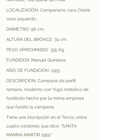
LOCALIZACIÓN: Campanario, cara Oeste, 
vano izquierdo.
DIÁMETRO: 96 cm.
ALTURA DEL BRONCE: 74 cm.
PESO APROXIMADO: 335 Kg
FUNDIDOR: Manuel Quintana.
AÑO DE FUNDICIÓN: 1955
DESCRIPCIÓN: Campana de perfil 
romano, moderno con Yugo metálico de 
fundición hecho por la mima empresa 
que fundió la campana.
Tiene una inscripción en el Tercio, entre 
cuatro cordones que dice: “SANTA 
MARINA MARTIR 1955”