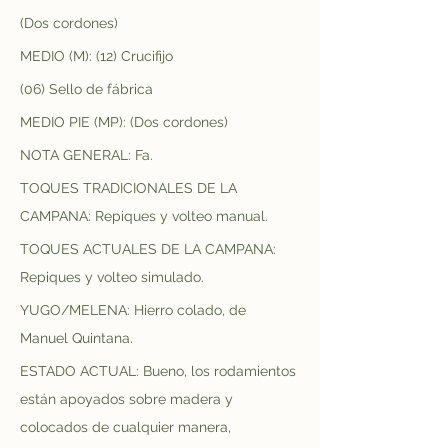
(Dos cordones)
MEDIO (M): (12) Crucifijo
(06) Sello de fábrica
MEDIO PIE (MP): (Dos cordones)
NOTA GENERAL: Fa.
TOQUES TRADICIONALES DE LA 
CAMPANA: Repiques y volteo manual.
TOQUES ACTUALES DE LA CAMPANA: 
Repiques y volteo simulado.
YUGO/MELENA: Hierro colado, de 
Manuel Quintana.
ESTADO ACTUAL: Bueno, los rodamientos 
están apoyados sobre madera y 
colocados de cualquier manera, 