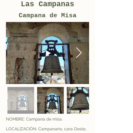
Las Campanas
Campana de Misa
NOMBRE: Campana de misa.
LOCALIZACIÓN: Campanario, cara Oeste, 