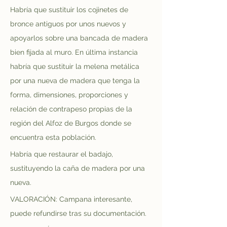
Habría que sustituir los cojinetes de 
bronce antiguos por unos nuevos y 
apoyarlos sobre una bancada de madera 
bien fijada al muro. En última instancia 
habría que sustituir la melena metálica 
por una nueva de madera que tenga la 
forma, dimensiones, proporciones y 
relación de contrapeso propias de la 
región del Alfoz de Burgos donde se 
encuentra esta población.
Habría que restaurar el badajo, 
sustituyendo la caña de madera por una 
nueva.
VALORACIÓN: Campana interesante, 
puede refundirse tras su documentación.