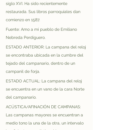
siglo XVI. Ha sido recientemente 
restaurada. Sus libros parroquiales dan 
comienzo en 1587.
Fuente: Amo a mi pueblo de Emiliano 
Nebreda Perdiguero.
ESTADO ANTERIOR: La campana del reloj 
se encontraba ubicada en la cumbre del 
tejado del campanario, dentro de un 
campanil de forja.
ESTADO ACTUAL: La campana del reloj 
se encuentra en un vano de la cara Norte 
del campanario.
ACÚSTICA/AFINACIÓN DE CAMPANAS: 
Las campanas mayores se encuentran a 
medio tono la una de la otra, un intervalo 