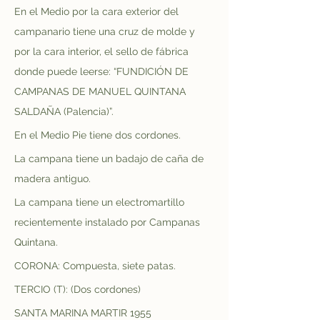
En el Medio por la cara exterior del 
campanario tiene una cruz de molde y 
por la cara interior, el sello de fábrica 
donde puede leerse: “FUNDICIÓN DE 
CAMPANAS DE MANUEL QUINTANA 
SALDAÑA (Palencia)”.
En el Medio Pie tiene dos cordones.
La campana tiene un badajo de caña de 
madera antiguo.
La campana tiene un electromartillo 
recientemente instalado por Campanas 
Quintana.
CORONA: Compuesta, siete patas.
TERCIO (T): (Dos cordones)
SANTA MARINA MARTIR 1955 