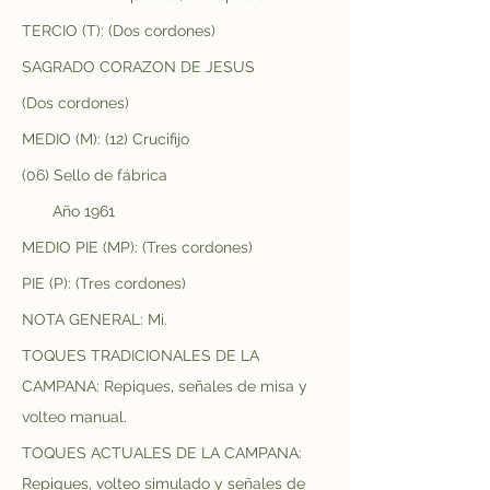
TERCIO (T): (Dos cordones)
SAGRADO CORAZON DE JESUS
(Dos cordones)
MEDIO (M): (12) Crucifijo
(06) Sello de fábrica
       Año 1961
MEDIO PIE (MP): (Tres cordones)
PIE (P): (Tres cordones)
NOTA GENERAL: Mi.
TOQUES TRADICIONALES DE LA 
CAMPANA: Repiques, señales de misa y 
volteo manual.
TOQUES ACTUALES DE LA CAMPANA: 
Repiques, volteo simulado y señales de 