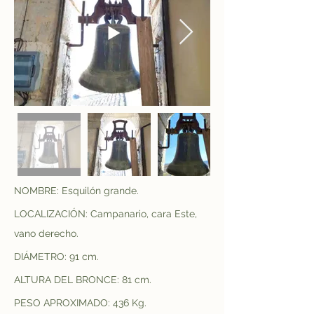
NOMBRE: Esquilón grande.
LOCALIZACIÓN: Campanario, cara Este, 
vano derecho.
DIÁMETRO: 91 cm.
ALTURA DEL BRONCE: 81 cm.
PESO APROXIMADO: 436 Kg.