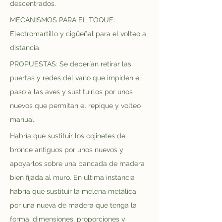
descentrados.
MECANISMOS PARA EL TOQUE: 
Electromartillo y cigüeñal para el volteo a 
distancia.
PROPUESTAS: Se deberían retirar las 
puertas y redes del vano que impiden el 
paso a las aves y sustituirlos por unos 
nuevos que permitan el repique y volteo 
manual.
Habría que sustituir los cojinetes de 
bronce antiguos por unos nuevos y 
apoyarlos sobre una bancada de madera 
bien fijada al muro. En última instancia 
habría que sustituir la melena metálica 
por una nueva de madera que tenga la 
forma, dimensiones, proporciones y 