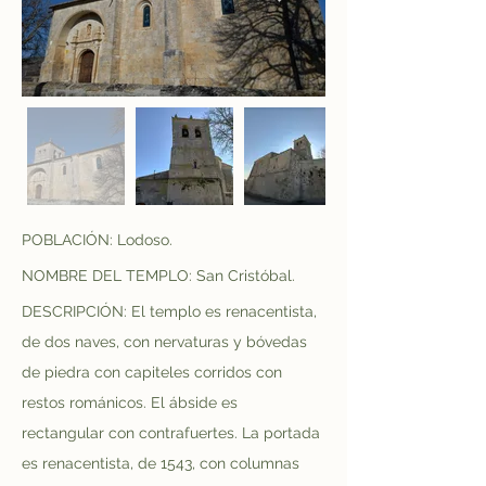
POBLACIÓN: Lodoso.
NOMBRE DEL TEMPLO: San Cristóbal.
DESCRIPCIÓN: El templo es renacentista, 
de dos naves, con nervaturas y bóvedas 
de piedra con capiteles corridos con 
restos románicos. El ábside es 
rectangular con contrafuertes. La portada 
es renacentista, de 1543, con columnas 