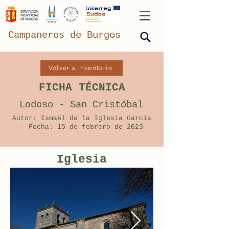
Campaneros de Burgos
Volver a Inventario
FICHA TÉCNICA
Lodoso - San Cristóbal
Autor: Ismael de la Iglesia García
- Fecha: 15 de febrero de 2023
Iglesia