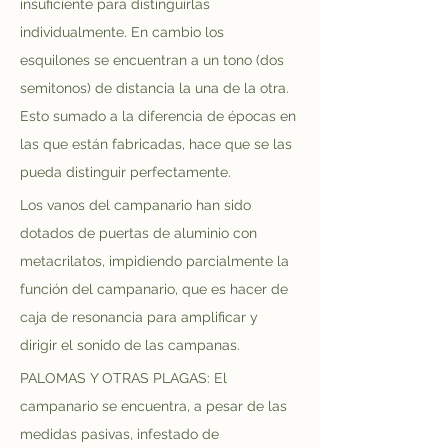
insuficiente para distinguirlas 
individualmente. En cambio los 
esquilones se encuentran a un tono (dos 
semitonos) de distancia la una de la otra. 
Esto sumado a la diferencia de épocas en 
las que están fabricadas, hace que se las 
pueda distinguir perfectamente. 
Los vanos del campanario han sido 
dotados de puertas de aluminio con 
metacrilatos, impidiendo parcialmente la 
función del campanario, que es hacer de 
caja de resonancia para amplificar y 
dirigir el sonido de las campanas.
PALOMAS Y OTRAS PLAGAS: El 
campanario se encuentra, a pesar de las 
medidas pasivas, infestado de 