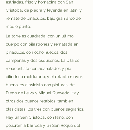
estriadas, friso y hornacina con San 
Cristóbal de piedra y leyenda en latín, y 
remate de pináculos, bajo gran arco de 
medio punto. 
La torre es cuadrada, con un último 
cuerpo con pilastrones y rematada en 
pináculos, con ocho huecos, dos 
campanas y dos esquilones. La pila es 
renacentista con acanalados y pie 
cilíndrico moldurado; y el retablo mayor, 
bueno, es clasicista con pinturas, de 
Diego de Leiva y Miguel Quevedo. Hay 
otros dos buenos retablos, también 
clasicistas, los tres con buenos sagrarios. 
Hay un San Cristóbal con Niño, con 
policromía barroca y un San Roque del 