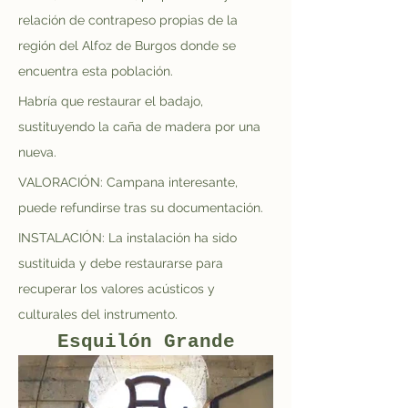
relación de contrapeso propias de la 
región del Alfoz de Burgos donde se 
encuentra esta población.
Habría que restaurar el badajo, 
sustituyendo la caña de madera por una 
nueva.
VALORACIÓN: Campana interesante, 
puede refundirse tras su documentación.
INSTALACIÓN: La instalación ha sido 
sustituida y debe restaurarse para 
recuperar los valores acústicos y 
culturales del instrumento.
Esquilón Grande