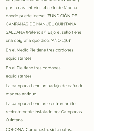
por la cara interior, el sello de fábrica 
donde puede leerse: “FUNDICIÓN DE 
CAMPANAS DE MANUEL QUINTANA 
SALDAÑA (Palencia)”. Bajo el sello tiene 
una epigrafía que dice: “AÑO 1961”
En el Medio Pie tiene tres cordones 
equidistantes.
En el Pie tiene tres cordones 
equidistantes.
La campana tiene un badajo de caña de 
madera antiguo.
La campana tiene un electromartillo 
recientemente instalado por Campanas 
Quintana.
CORONA: Compuesta, siete patas.