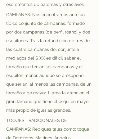
excrementos de palomas y otras aves.
CAMPANAS: Nos encontramos ante un 
típico conjunto de campanas, formado 
por dos campanas (de perfil roano) y dos 
esquilones. Tras la refundición de tres de 
las cuatro campanas del conjunto a 
mediados del S XX es difícil saber el 
tamaño que tenían las campanas y el 
esquilón menor, aunque se presupone 
que serían, al menos las campanas, de un 
tamaño algo mayor. Llama la atención el 
gran tamaño que tiene el esquilón mayor, 
más propio de iglesias grandes. 
TOQUES TRADICIONALES DE 
CAMPANAS: Repiques tales como: toque 
de Domingos, Maitines, Ángelus, 