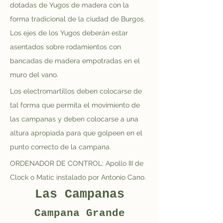
dotadas de Yugos de madera con la 
forma tradicional de la ciudad de Burgos. 
Los ejes de los Yugos deberán estar 
asentados sobre rodamientos con 
bancadas de madera empotradas en el 
muro del vano.
Los electromartillos deben colocarse de 
tal forma que permita el movimiento de 
las campanas y deben colocarse a una 
altura apropiada para que golpeen en el 
punto correcto de la campana.
ORDENADOR DE CONTROL: Apollo III de 
Clock o Matic instalado por Antonio Cano.
Las Campanas
Campana Grande