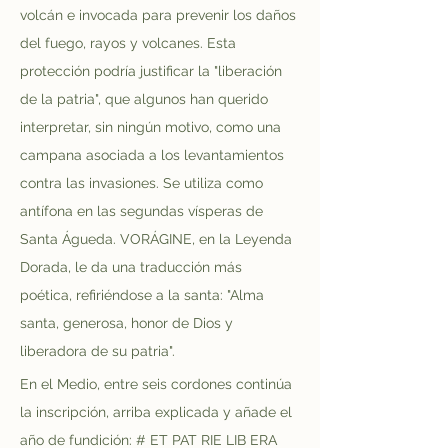
volcán e invocada para prevenir los daños 
del fuego, rayos y volcanes. Esta 
protección podría justificar la "liberación 
de la patria", que algunos han querido 
interpretar, sin ningún motivo, como una 
campana asociada a los levantamientos 
contra las invasiones. Se utiliza como 
antífona en las segundas vísperas de 
Santa Águeda. VORÁGINE, en la Leyenda 
Dorada, le da una traducción más 
poética, refiriéndose a la santa: "Alma 
santa, generosa, honor de Dios y 
liberadora de su patria".
En el Medio, entre seis cordones continúa 
la inscripción, arriba explicada y añade el 
año de fundición: # ET PAT RIE LIB ERA 