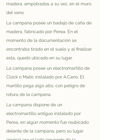
madera, empotrados a su vez, en el muro 
del vano. 
La campana posee un badajo de caña de 
madera, fabricado por Perea. En el 
momento de la documentación se 
encontraba tirado en el suelo y al finalizar 
esta, quedó ubicado en su lugar.
La campana posee un electromartillo de 
Clock o Matic instalado por A.Cano. El 
martillo pega algo alto, con peligro de 
rotura de la campana.
La campana dispone de un 
electromartillo antiguo instalado por 
Perea, en algún momento fue reubicado 
delante de la campana, pero su lugar 
original era el lado izquierdo de la 