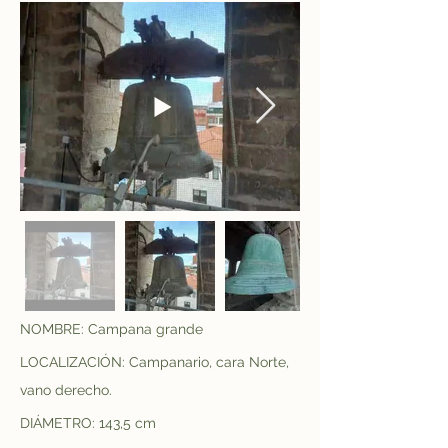
NOMBRE: Campana grande
LOCALIZACIÓN: Campanario, cara Norte, 
vano derecho.
DIÁMETRO: 143,5 cm