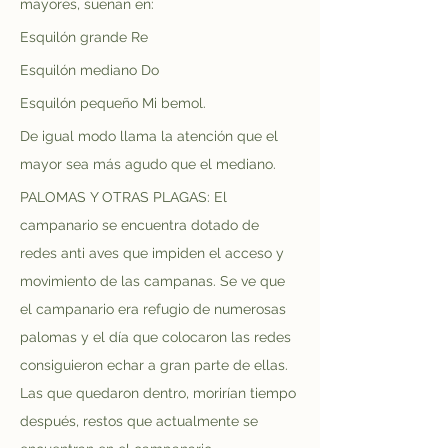
mayores, suenan en:
Esquilón grande Re
Esquilón mediano Do
Esquilón pequeño Mi bemol.
De igual modo llama la atención que el 
mayor sea más agudo que el mediano. 
PALOMAS Y OTRAS PLAGAS: El 
campanario se encuentra dotado de 
redes anti aves que impiden el acceso y 
movimiento de las campanas. Se ve que 
el campanario era refugio de numerosas 
palomas y el día que colocaron las redes 
consiguieron echar a gran parte de ellas. 
Las que quedaron dentro, morirían tiempo 
después, restos que actualmente se 