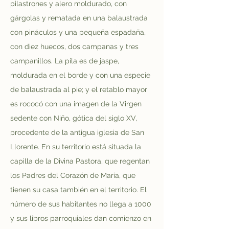
pilastrones y alero moldurado, con 
gárgolas y rematada en una balaustrada 
con pináculos y una pequeña espadaña, 
con diez huecos, dos campanas y tres 
campanillos. La pila es de jaspe, 
moldurada en el borde y con una especie 
de balaustrada al pie; y el retablo mayor 
es rococó con una imagen de la Virgen 
sedente con Niño, gótica del siglo XV, 
procedente de la antigua iglesia de San 
Llorente. En su territorio está situada la 
capilla de la Divina Pastora, que regentan 
los Padres del Corazón de María, que 
tienen su casa también en el territorio. El 
número de sus habitantes no llega a 1000 
y sus libros parroquiales dan comienzo en 