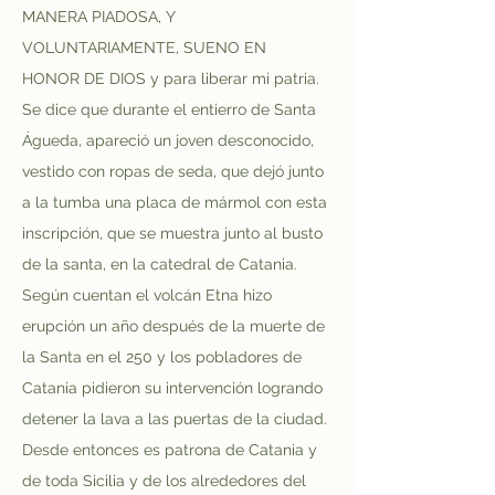
MANERA PIADOSA, Y 
VOLUNTARIAMENTE, SUENO EN 
HONOR DE DIOS y para liberar mi patria. 
Se dice que durante el entierro de Santa 
Águeda, apareció un joven desconocido, 
vestido con ropas de seda, que dejó junto 
a la tumba una placa de mármol con esta 
inscripción, que se muestra junto al busto 
de la santa, en la catedral de Catania. 
Según cuentan el volcán Etna hizo 
erupción un año después de la muerte de 
la Santa en el 250 y los pobladores de 
Catania pidieron su intervención logrando 
detener la lava a las puertas de la ciudad. 
Desde entonces es patrona de Catania y 
de toda Sicilia y de los alrededores del 