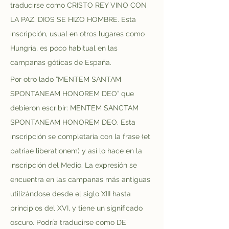
traducirse como CRISTO REY VINO CON 
LA PAZ. DIOS SE HIZO HOMBRE. Esta 
inscripción, usual en otros lugares como 
Hungría, es poco habitual en las 
campanas góticas de España.
Por otro lado “MENTEM SANTAM 
SPONTANEAM HONOREM DEO” que 
debieron escribir: MENTEM SANCTAM 
SPONTANEAM HONOREM DEO. Esta 
inscripción se completaría con la frase (et 
patriae liberationem) y así lo hace en la 
inscripción del Medio. La expresión se 
encuentra en las campanas más antiguas 
utilizándose desde el siglo XIII hasta 
principios del XVI, y tiene un significado 
oscuro. Podría traducirse como DE 