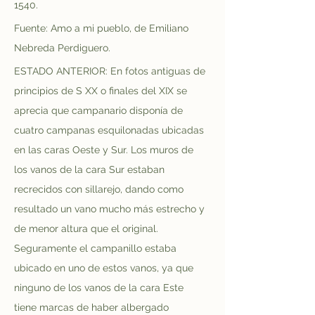
1540.
Fuente: Amo a mi pueblo, de Emiliano 
Nebreda Perdiguero.
ESTADO ANTERIOR: En fotos antiguas de 
principios de S XX o finales del XIX se 
aprecia que campanario disponía de 
cuatro campanas esquilonadas ubicadas 
en las caras Oeste y Sur. Los muros de 
los vanos de la cara Sur estaban 
recrecidos con sillarejo, dando como 
resultado un vano mucho más estrecho y 
de menor altura que el original. 
Seguramente el campanillo estaba 
ubicado en uno de estos vanos, ya que 
ninguno de los vanos de la cara Este 
tiene marcas de haber albergado 