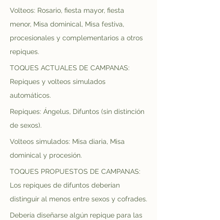
Volteos: Rosario, fiesta mayor, fiesta 
menor, Misa dominical, Misa festiva, 
procesionales y complementarios a otros 
repiques.
TOQUES ACTUALES DE CAMPANAS: 
Repiques y volteos simulados 
automáticos.
Repiques: Ángelus, Difuntos (sin distinción 
de sexos).
Volteos simulados: Misa diaria, Misa 
dominical y procesión.
TOQUES PROPUESTOS DE CAMPANAS: 
Los repiques de difuntos deberían 
distinguir al menos entre sexos y cofrades.
Debería diseñarse algún repique para las 