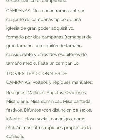
encuentran en el campanario.
CAMPANAS: Nos encontramos ante un 
conjunto de campanas típico de una 
iglesia de gran poder adquisitivo, 
formado por dos campanas (romanas) de 
gran tamaño, un esquilón de tamaño 
considerable y otros dos esquilones de 
tamaño medio. Falta un campanillo.
TOQUES TRADICIONALES DE 
CAMPANAS: Volteos y repiques manuales:
Repiques: Maitines, Ángelus, Oraciones, 
Misa diaria, Misa dominical, Misa cantada, 
festivos, Difuntos (con distinción de sexos, 
infantes, clase social, canónigos, curas, 
etc), Ánimas, otros repiques propios de la 
cofradía.