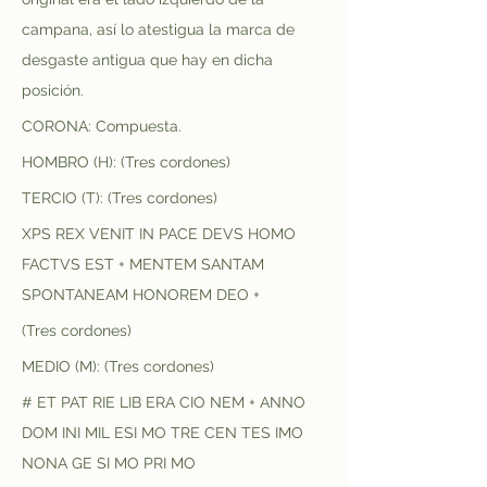
campana, así lo atestigua la marca de 
desgaste antigua que hay en dicha 
posición.
CORONA: Compuesta.
HOMBRO (H): (Tres cordones)
TERCIO (T): (Tres cordones)
XPS REX VENIT IN PACE DEVS HOMO 
FACTVS EST + MENTEM SANTAM 
SPONTANEAM HONOREM DEO +
(Tres cordones)
MEDIO (M): (Tres cordones)
# ET PAT RIE LIB ERA CIO NEM + ANNO 
DOM INI MIL ESI MO TRE CEN TES IMO 
NONA GE SI MO PRI MO