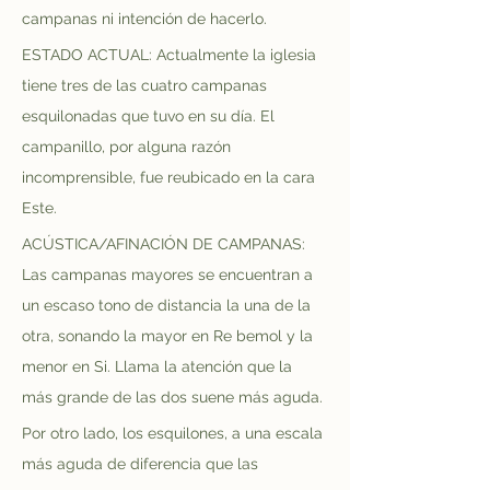
campanas ni intención de hacerlo.
ESTADO ACTUAL: Actualmente la iglesia 
tiene tres de las cuatro campanas 
esquilonadas que tuvo en su día. El 
campanillo, por alguna razón 
incomprensible, fue reubicado en la cara 
Este.
ACÚSTICA/AFINACIÓN DE CAMPANAS: 
Las campanas mayores se encuentran a 
un escaso tono de distancia la una de la 
otra, sonando la mayor en Re bemol y la 
menor en Si. Llama la atención que la 
más grande de las dos suene más aguda.
Por otro lado, los esquilones, a una escala 
más aguda de diferencia que las 