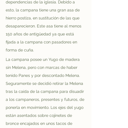
dependencias de la iglesia. Debido a 
esto, la campana tiene una gran asa de 
hierro postiza, en sustitución de las que 
desaparecieron. Este asa tiene al menos 
150 años de antigüedad ya que está 
fijada a la campana con pasadores en 
forma de cuña.
La campana posee un Yugo de madera 
sin Melena, pero con marcas de haber 
tenido Panes y por descontado Melena. 
Seguramente se decidió retirar la Melena 
tras la caída de la campana para disuadir 
a los campaneros, presentes y futuros, de 
ponerla en movimiento. Los ejes del yugo 
están asentados sobre cojinetes de 
bronce encajados en unos tacos de 