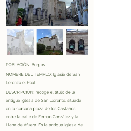
POBLACIÓN: Burgos
NOMBRE DEL TEMPLO: Iglesia de San 
Lorenzo el Real
DESCRIPCIÓN: recoge el título de la 
antigua iglesia de San Llorente, situada 
en la cercana plaza de los Castaños, 
entre la calle de Fernán González y la 
Llana de Afuera. Es la antigua iglesia de 