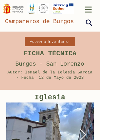
Campaneros de Burgos
Volver a Inventario
FICHA TÉCNICA
Burgos - San Lorenzo
Autor: Ismael de la Iglesia García
- Fecha: 12 de Mayo de 2023
Iglesia