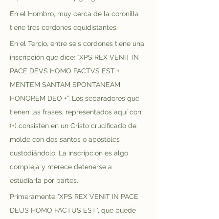
En el Hombro, muy cerca de la coronilla 
tiene tres cordones equidistantes.
En el Tercio, entre seis cordones tiene una 
inscripción que dice: “XPS REX VENIT IN 
PACE DEVS HOMO FACTVS EST + 
MENTEM SANTAM SPONTANEAM 
HONOREM DEO +”. Los separadores que 
tienen las frases, representados aquí con 
(+) consisten en un Cristo crucificado de 
molde con dos santos o apóstoles 
custodiándolo. La inscripción es algo 
compleja y merece detenerse a 
estudiarla por partes. 
Primeramente "XPS REX VENIT IN PACE 
DEUS HOMO FACTUS EST", que puede 