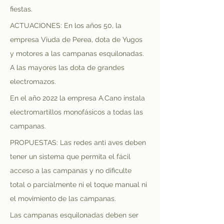
fiestas.
ACTUACIONES: En los años 50, la 
empresa Viuda de Perea, dota de Yugos 
y motores a las campanas esquilonadas. 
A las mayores las dota de grandes 
electromazos.
En el año 2022 la empresa A.Cano instala 
electromartillos monofásicos a todas las 
campanas.
PROPUESTAS: Las redes anti aves deben 
tener un sistema que permita el fácil 
acceso a las campanas y no dificulte 
total o parcialmente ni el toque manual ni 
el movimiento de las campanas.
Las campanas esquilonadas deben ser 