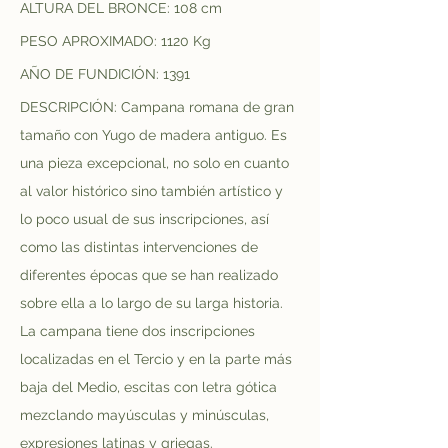
ALTURA DEL BRONCE: 108 cm
PESO APROXIMADO: 1120 Kg
AÑO DE FUNDICIÓN: 1391
DESCRIPCIÓN: Campana romana de gran 
tamaño con Yugo de madera antiguo. Es 
una pieza excepcional, no solo en cuanto 
al valor histórico sino también artístico y 
lo poco usual de sus inscripciones, así 
como las distintas intervenciones de 
diferentes épocas que se han realizado 
sobre ella a lo largo de su larga historia. 
La campana tiene dos inscripciones 
localizadas en el Tercio y en la parte más 
baja del Medio, escitas con letra gótica 
mezclando mayúsculas y minúsculas, 
expresiones latinas y griegas.