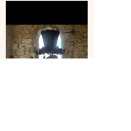
CAMPANA DE MISA