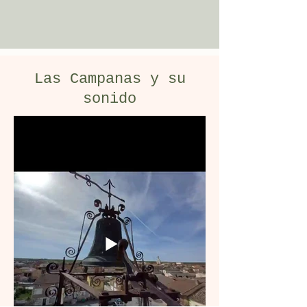
Las Campanas y su
sonido