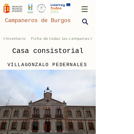
Campaneros de Burgos
Inventario
Ficha de todas las campanas
Casa consistorial
VILLAGONZALO PEDERNALES