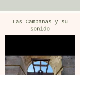
Las Campanas y su
sonido