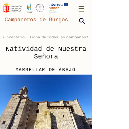
Campaneros de Burgos
Inventario
Ficha de todas las campanas
Natividad de Nuestra
Señora
MARMELLAR DE ABAJO